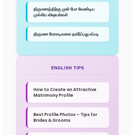
திருமணத்திற்கு முன் பேச வேண்டிய
முக்கிய விஷயங்கள்
திருமண மோசடிகளை தவிர்ப்பது எப்படி
ENGLISH TIPS
How to Create an Attractive
Matrimony Profile
Best Profile Photos – Tips for
Brides & Grooms