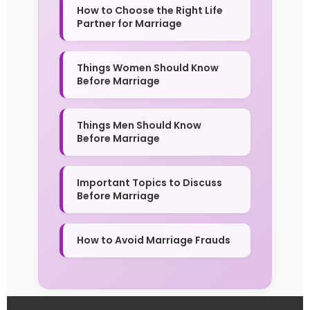
How to Choose the Right Life
Partner for Marriage
Things Women Should Know
Before Marriage
Things Men Should Know
Before Marriage
Important Topics to Discuss
Before Marriage
How to Avoid Marriage Frauds