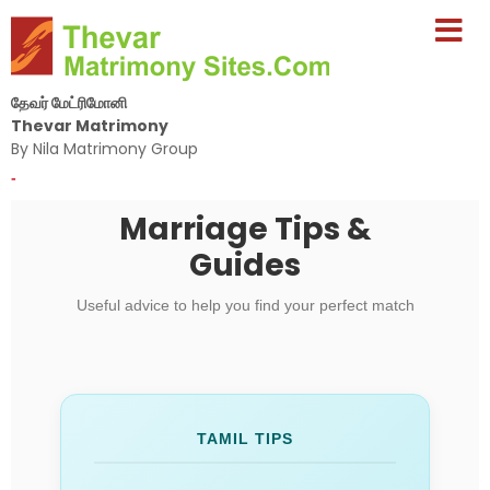
தேவர் மேட்ரிமோனி
Thevar Matrimony
By Nila Matrimony Group
-
Marriage Tips &
Guides
Useful advice to help you find your perfect match
TAMIL TIPS