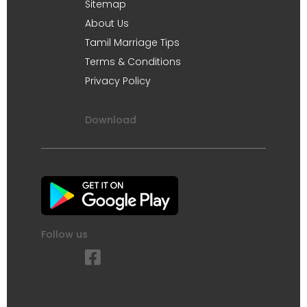
Sitemap
About Us
Tamil Marriage Tips
Terms & Conditions
Privacy Policy
Download
Follow us